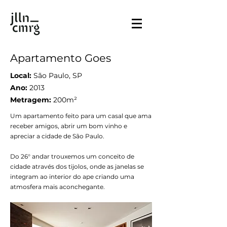
Apartamento Goes
Local:
São Paulo, SP
Ano:
2013
Metragem:
200m²
Um apartamento feito para um casal que ama
receber amigos, abrir um bom vinho e
apreciar a cidade de São Paulo.
Do 26° andar trouxemos um conceito de
cidade através dos tijolos, onde as janelas se
integram ao interior do ape criando uma
atmosfera mais aconchegante.