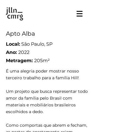
Apto Alba
Local:
São Paulo, SP
Ano:
2022
Metragem:
205m²
É uma alegria poder mostrar nosso
terceiro trabalho para a família Hill!
Um projeto que busca representar todo
amor da família pelo Brasil com
materiais e mobiliários brasileiros
escolhidos a dedo.
Como comportas que abrem e fecham,