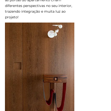
as portas do apartamento criam
diferentes perspectivas no seu interior,
trazendo integração e muita luz ao
projeto!