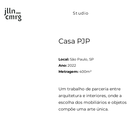
Studio
Casa PJP
Local:
São Paulo, SP
Ano:
2022
Metragem:
400m²
Um trabalho de parceria entre
arquitetura e interiores, onde a
escolha dos mobiliários e objetos
compõe uma arte única.