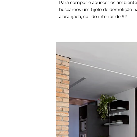
Para compor e aquecer os ambiente
buscamos um tijolo de demolição n
alaranjada, cor do interior de SP.