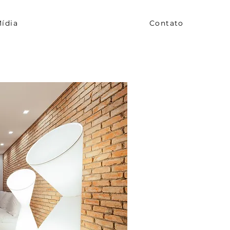
ídia
Contato