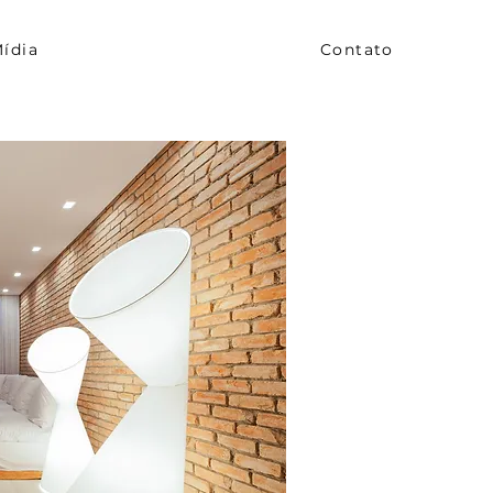
ídia
Contato