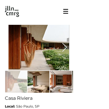
Casa Riviera
Local:
São Paulo, SP